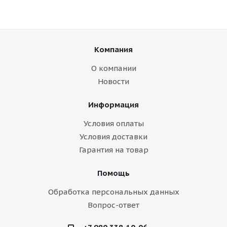
Компания
О компании
Новости
Информация
Условия оплаты
Условия доставки
Гарантия на товар
Помощь
Обработка персональных данных
Вопрос-ответ