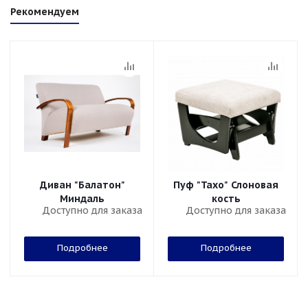
Рекомендуем
Диван "Балатон"
Пуф "Тахо" Слоновая
Миндаль
кость
Доступно для заказа
Доступно для заказа
Подробнее
Подробнее