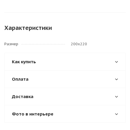
Характеристики
Размер
200х220
Как купить
Оплата
Доставка
Фото в интерьере