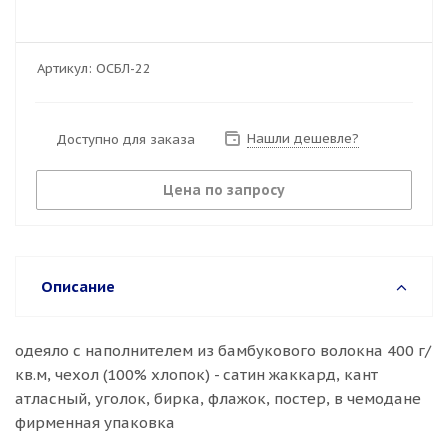
Артикул:
ОСБЛ-22
Нашли дешевле?
Доступно для заказа
Цена по запросу
Описание
одеяло с наполнителем из бамбукового волокна 400 г/
кв.м, чехол (100% хлопок) - сатин жаккард, кант
атласный, уголок, бирка, флажок, постер, в чемодане
фирменная упаковка