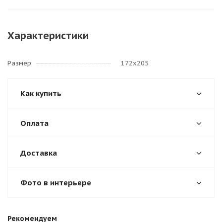
Характеристики
Размер
172х205
Как купить
Оплата
Доставка
Фото в интерьере
Рекомендуем