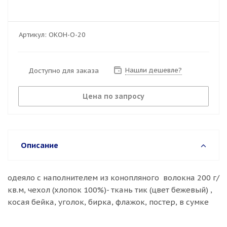
Артикул:
ОКОН-О-20
Нашли дешевле?
Доступно для заказа
Цена по запросу
Описание
одеяло с наполнителем из конопляного волокна 200 г/
кв.м, чехол (хлопок 100%)- ткань тик (цвет бежевый) ,
косая бейка, уголок, бирка, флажок, постер, в сумке