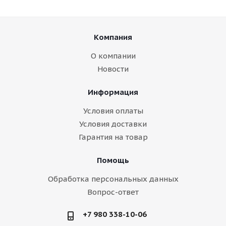
Компания
О компании
Новости
Информация
Условия оплаты
Условия доставки
Гарантия на товар
Помощь
Обработка персональных данных
Вопрос-ответ
+7 980 338-10-06