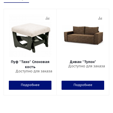
Пуф "Тахо" Слоновая
Диван "Тулон"
Доступно для заказа
кость
Доступно для заказа
Подробнее
Подробнее