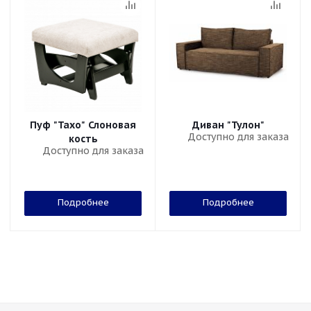
Пуф "Тахо" Слоновая
Диван "Тулон"
Доступно для заказа
кость
Доступно для заказа
Подробнее
Подробнее