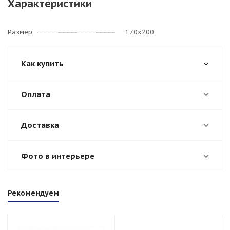
Характеристики
Размер
170х200
Как купить
Оплата
Доставка
Фото в интерьере
Рекомендуем