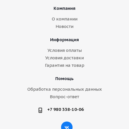
Компания
О компании
Новости
Информация
Условия оплаты
Условия доставки
Гарантия на товар
Помощь
Обработка персональных данных
Вопрос-ответ
+7 980 338-10-06