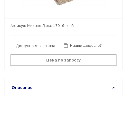
Артикул:
Милано Люкс 170- белый
Нашли дешевле?
Доступно для заказа
Цена по запросу
Описание