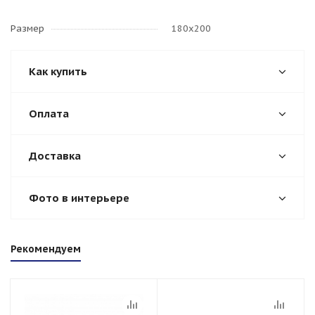
Размер
180х200
Как купить
Оплата
Доставка
Фото в интерьере
Рекомендуем