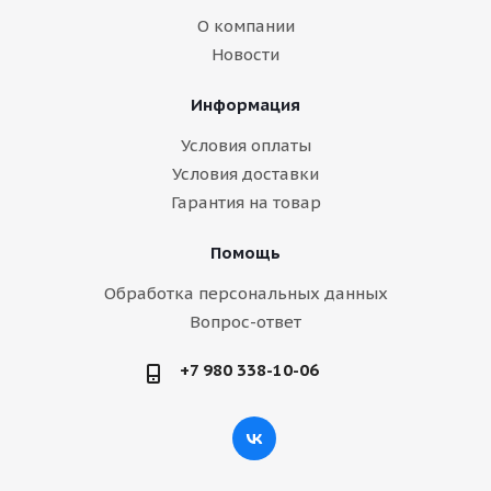
О компании
Новости
Информация
Условия оплаты
Условия доставки
Гарантия на товар
Помощь
Обработка персональных данных
Вопрос-ответ
+7 980 338-10-06