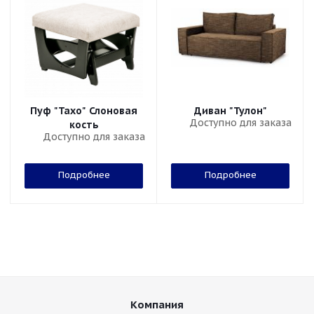
Пуф "Тахо" Слоновая
Диван "Тулон"
Доступно для заказа
кость
Доступно для заказа
Подробнее
Подробнее
Компания