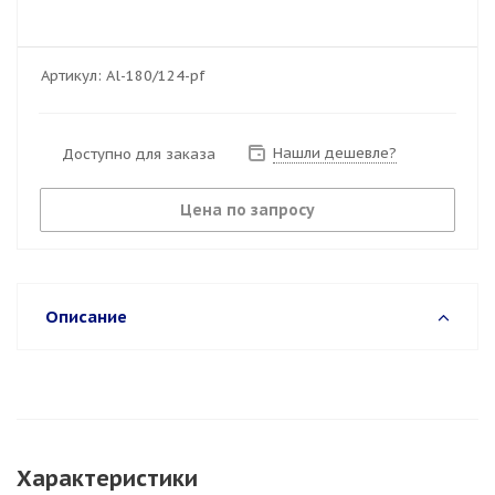
Артикул:
Al-180/124-pf
Нашли дешевле?
Доступно для заказа
Цена по запросу
Описание
Характеристики