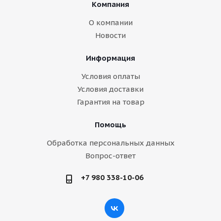
Компания
О компании
Новости
Информация
Условия оплаты
Условия доставки
Гарантия на товар
Помощь
Обработка персональных данных
Вопрос-ответ
+7 980 338-10-06