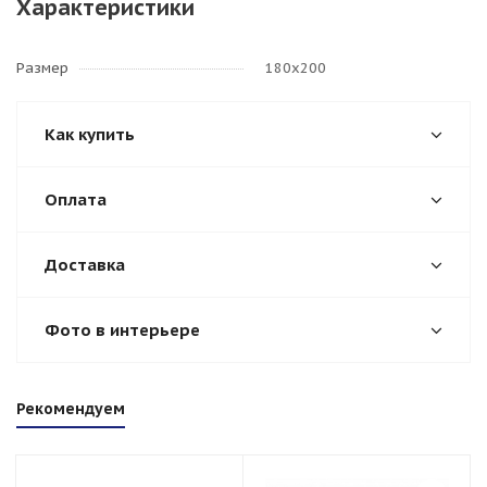
Характеристики
Размер
180х200
Как купить
Оплата
Доставка
Фото в интерьере
Рекомендуем