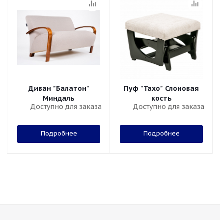
Диван "Балатон"
Пуф "Тахо" Слоновая
Миндаль
кость
Доступно для заказа
Доступно для заказа
Подробнее
Подробнее