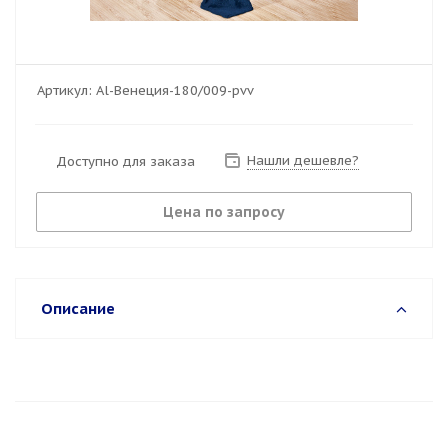
Артикул:
Al-Венеция-180/009-pvv
Нашли дешевле?
Доступно для заказа
Цена по запросу
Описание