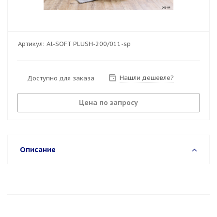
Артикул:
Al-SOFT PLUSH-200/011-sp
Нашли дешевле?
Доступно для заказа
Цена по запросу
Описание