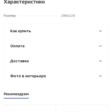
Характеристики
Размер
200х220
Как купить
Оплата
Доставка
Фото в интерьере
Рекомендуем