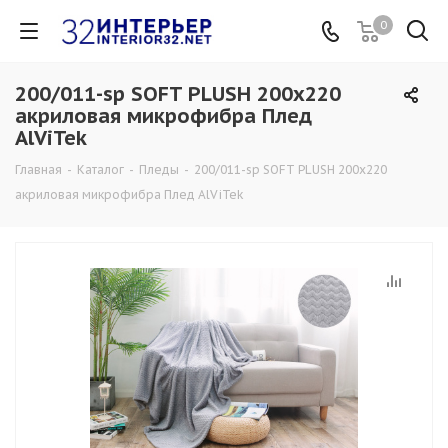
0
200/011-sp SOFT PLUSH 200х220
акриловая микрофибра Плед
AlViTek
Главная
-
Каталог
-
Пледы
-
200/011-sp SOFT PLUSH 200х220
акриловая микрофибра Плед AlViTek