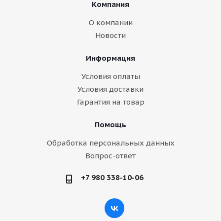
Компания
О компании
Новости
Информация
Условия оплаты
Условия доставки
Гарантия на товар
Помощь
Обработка персональных данных
Вопрос-ответ
+7 980 338-10-06