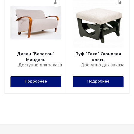
Диван "Балатон"
Пуф "Тахо" Слоновая
Миндаль
кость
Доступно для заказа
Доступно для заказа
Подробнее
Подробнее