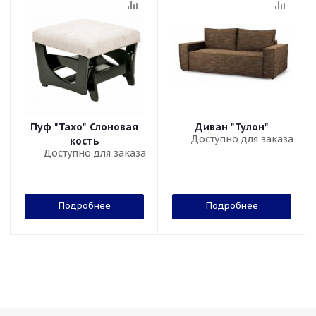
Пуф "Тахо" Слоновая
Диван "Тулон"
Доступно для заказа
кость
Доступно для заказа
Подробнее
Подробнее