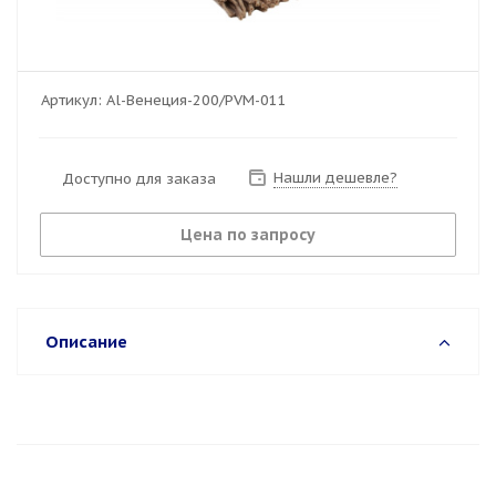
Артикул:
Al-Венеция-200/PVM-011
Нашли дешевле?
Доступно для заказа
Цена по запросу
Описание