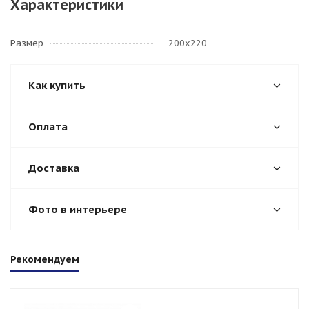
Характеристики
Размер
200х220
Как купить
Оплата
Доставка
Фото в интерьере
Рекомендуем