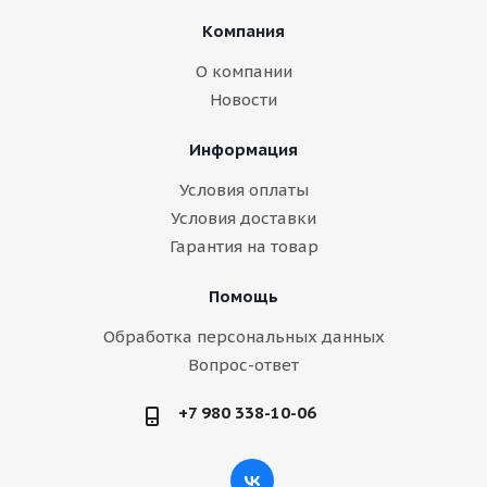
Компания
О компании
Новости
Информация
Условия оплаты
Условия доставки
Гарантия на товар
Помощь
Обработка персональных данных
Вопрос-ответ
+7 980 338-10-06