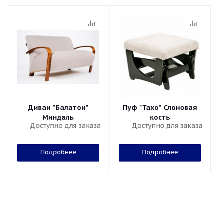
Диван "Балатон"
Пуф "Тахо" Слоновая
Миндаль
кость
Доступно для заказа
Доступно для заказа
Подробнее
Подробнее