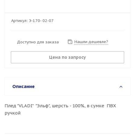
Артикул:
Э-170- 02-07
Нашли дешевле?
Доступно для заказа
Цена по запросу
Описание
Плед "VLADI" "Эльф", шерсть - 100%, в сумке ПВХ
ручкой