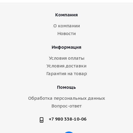
Компания
О компании
Новости
Информация
Условия оплаты
Условия доставки
Гарантия на товар
Помощь
Обработка персональных данных
Вопрос-ответ
+7 980 338-10-06