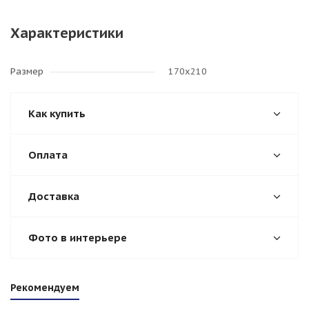
Характеристики
Размер
170х210
Как купить
Оплата
Доставка
Фото в интерьере
Рекомендуем