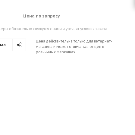
Цена по запросу
ры обязательно свяжутся с вами и уточнят условия заказа
Цена действительна только для интернет-
ься
магазина и может отличаться от цен в
розничных магазинах