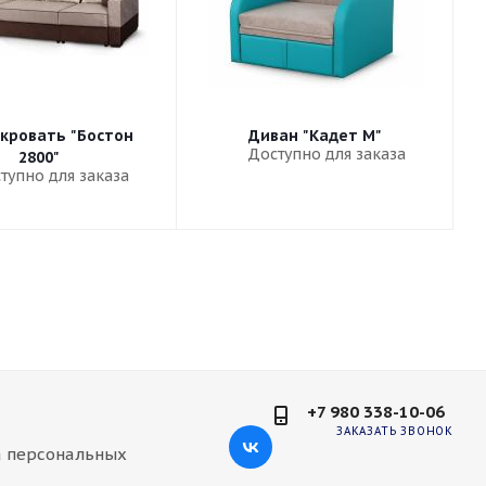
кровать "Бостон
Диван "Кадет М"
Доступно для заказа
2800"
тупно для заказа
+7 980 338-10-06
ЗАКАЗАТЬ ЗВОНОК
а персональных