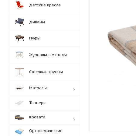
Детские кресла
Диваны
Пуфы
Журнальные столы
Столовые группы
Матрасы
Топперы
Кровати
Ортопедические