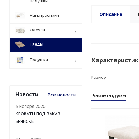
подушки
Описание
Наматрасники
Одеяла
Пледы
Характеристик
Подушки
Размер
Новости
Все новости
Рекомендуем
3 ноября 2020
КРОВАТИ ПОД ЗАКАЗ
БРЯНСКЕ