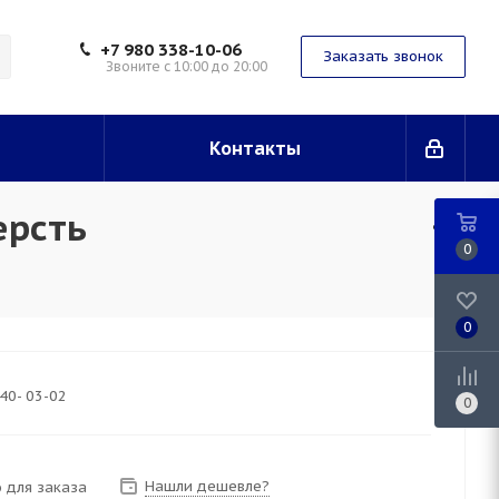
+7 980 338-10-06
Заказать звонок
Звоните с 10:00 до 20:00
Контакты
ерсть
0
0
40- 03-02
0
Нашли дешевле?
 для заказа