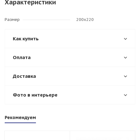
Характеристики
Размер
200х220
Как купить
Оплата
Доставка
Фото в интерьере
Рекомендуем