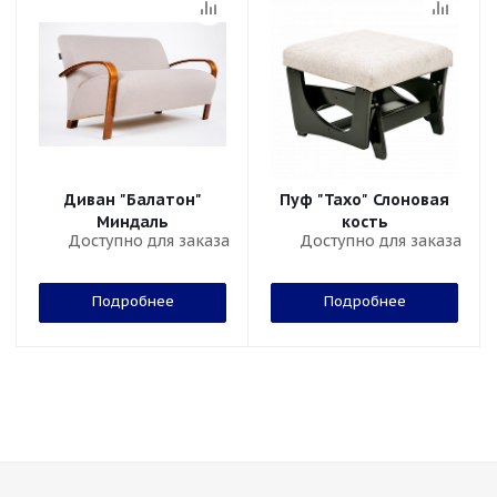
Диван "Балатон"
Пуф "Тахо" Слоновая
Миндаль
кость
Доступно для заказа
Доступно для заказа
Подробнее
Подробнее