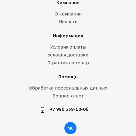
Компания
О компании
Новости
Информация
Условия оплаты
Условия доставки
Гарантия на товар
Помощь
Обработка персональных данных
Вопрос-ответ
+7 980 338-10-06