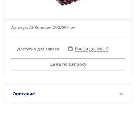
Артикул:
Al-Венеция-200/092-pv
Нашли дешевле?
Доступно для заказа
Цена по запросу
Описание