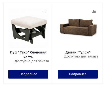
Пуф "Тахо" Слоновая
Диван "Тулон"
Доступно для заказа
кость
Доступно для заказа
Подробнее
Подробнее