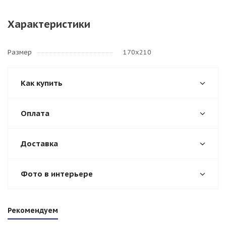
Характеристики
Размер
170х210
Как купить
Оплата
Доставка
Фото в интерьере
Рекомендуем