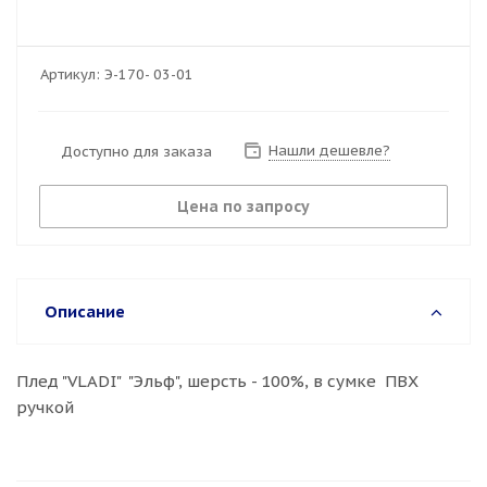
Артикул:
Э-170- 03-01
Нашли дешевле?
Доступно для заказа
Цена по запросу
Описание
Плед "VLADI" "Эльф", шерсть - 100%, в сумке ПВХ
ручкой