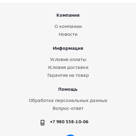
Компания
О компании
Новости
Информация
Условия оплаты
Условия доставки
Гарантия на товар
Помощь
Обработка персональных данных
Вопрос-ответ
+7 980 338-10-06