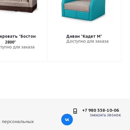
кровать "Бостон
Диван "Кадет М"
Доступно для заказа
2800"
тупно для заказа
+7 980 338-10-06
ЗАКАЗАТЬ ЗВОНОК
а персональных