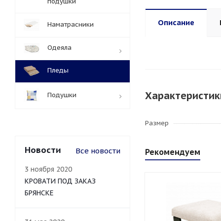
подушки
Описание
Наматрасники
Одеяла
Пледы
Характеристик
Подушки
Размер
Новости
Все новости
Рекомендуем
3 ноября 2020
КРОВАТИ ПОД ЗАКАЗ
БРЯНСКЕ