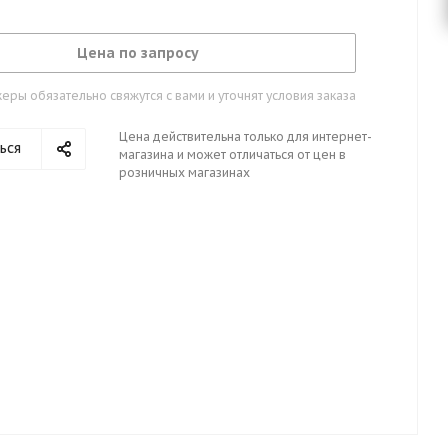
Цена по запросу
ры обязательно свяжутся с вами и уточнят условия заказа
Цена действительна только для интернет-
ься
магазина и может отличаться от цен в
розничных магазинах