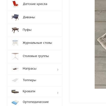
Детские кресла
Диваны
Пуфы
Журнальные столы
Столовые группы
Матрасы
Топперы
Кровати
Ортопедические