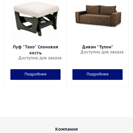
Пуф "Тахо" Слоновая
Диван "Тулон"
Доступно для заказа
кость
Доступно для заказа
Подробнее
Подробнее
Компания