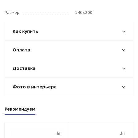
Размер
140х200
Как купить
Оплата
Доставка
Фото в интерьере
Рекомендуем