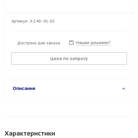
Артикул:
Э-140- 01-02
Нашли дешевле?
Доступно для заказа
Цена по запросу
Описание
Характеристики