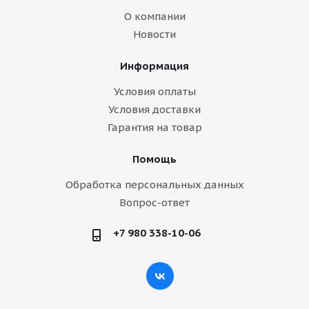
О компании
Новости
Информация
Условия оплаты
Условия доставки
Гарантия на товар
Помощь
Обработка персональных данных
Вопрос-ответ
+7 980 338-10-06