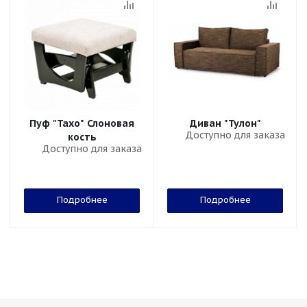
Пуф "Тахо" Слоновая
Диван "Тулон"
Доступно для заказа
кость
Доступно для заказа
Подробнее
Подробнее