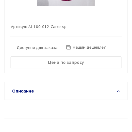
Артикул:
Al-180-012-Carre-sp
Нашли дешевле?
Доступно для заказа
Цена по запросу
Описание