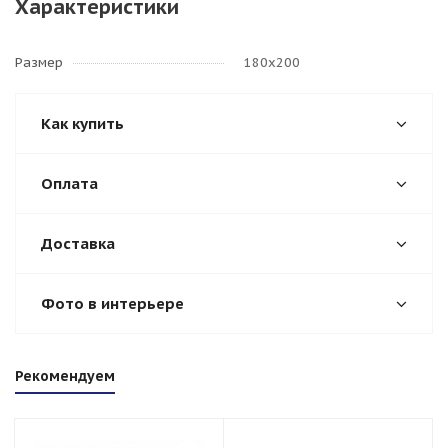
Характеристики
Размер
180х200
Как купить
Оплата
Доставка
Фото в интерьере
Рекомендуем