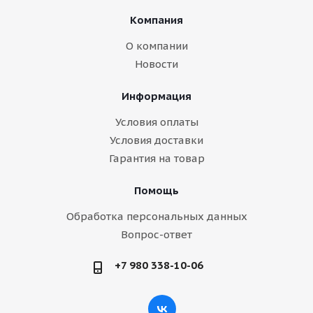
Компания
О компании
Новости
Информация
Условия оплаты
Условия доставки
Гарантия на товар
Помощь
Обработка персональных данных
Вопрос-ответ
+7 980 338-10-06