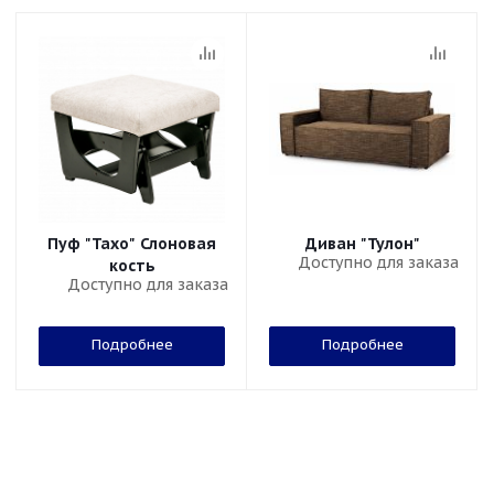
Пуф "Тахо" Слоновая
Диван "Тулон"
Доступно для заказа
кость
Доступно для заказа
Подробнее
Подробнее