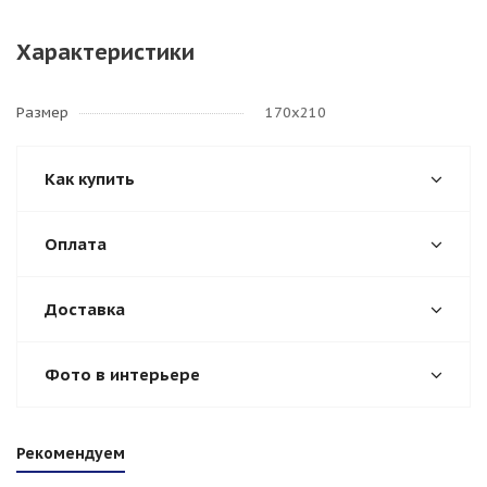
Характеристики
Размер
170х210
Как купить
Оплата
Доставка
Фото в интерьере
Рекомендуем