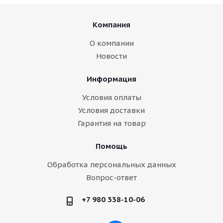
Компания
О компании
Новости
Информация
Условия оплаты
Условия доставки
Гарантия на товар
Помощь
Обработка персональных данных
Вопрос-ответ
+7 980 338-10-06