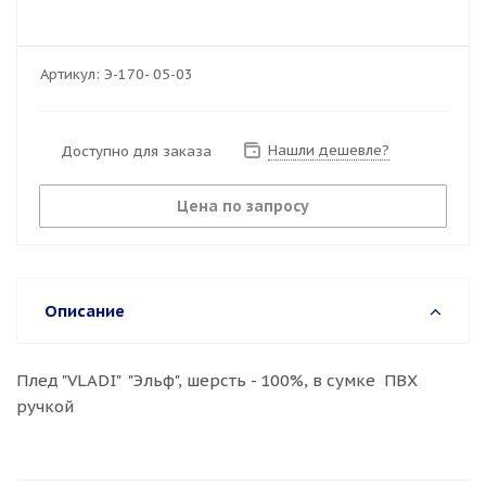
Артикул:
Э-170- 05-03
Нашли дешевле?
Доступно для заказа
Цена по запросу
Описание
Плед "VLADI" "Эльф", шерсть - 100%, в сумке ПВХ
ручкой