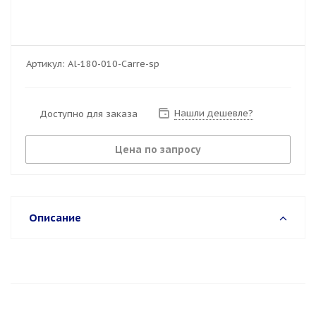
Артикул:
Al-180-010-Carre-sp
Нашли дешевле?
Доступно для заказа
Цена по запросу
Описание