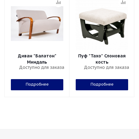
Диван "Балатон"
Пуф "Тахо" Слоновая
Миндаль
кость
Доступно для заказа
Доступно для заказа
Подробнее
Подробнее