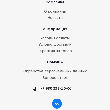
Компания
О компании
Новости
Информация
Условия оплаты
Условия доставки
Гарантия на товар
Помощь
Обработка персональных данных
Вопрос-ответ
+7 980 338-10-06