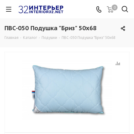
0
ПВС-050 Подушка "Бриз" 50х68
Главная
-
Каталог
-
Подушки
-
ПВС-050 Подушка "Бриз" 50х68