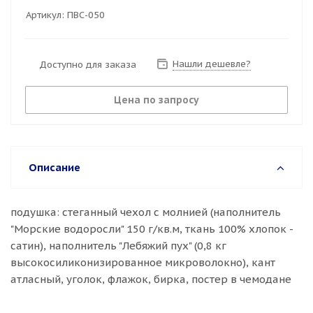
Артикул:
ПВС-050
Нашли дешевле?
Доступно для заказа
Цена по запросу
Описание
подушка: стеганный чехол с молнией (наполнитель
"Морские водоросли" 150 г/кв.м, ткань 100% хлопок -
сатин), наполнитель "Лебяжий пух" (0,8 кг
высокосиликонизированное микроволокно), кант
атласный, уголок, флажок, бирка, постер в чемодане