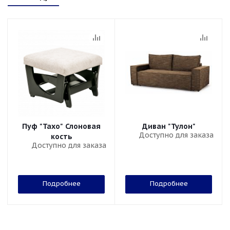
Пуф "Тахо" Слоновая
Диван "Тулон"
Доступно для заказа
кость
Доступно для заказа
Подробнее
Подробнее