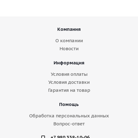
Компания
О компании
Новости
Информация
Условия оплаты
Условия доставки
Гарантия на товар
Помощь
Обработка персональных данных
Вопрос-ответ
+7 980 338-10-06