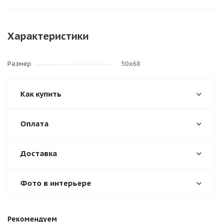
Характеристики
Размер
50х68
Как купить
Оплата
Доставка
Фото в интерьере
Рекомендуем