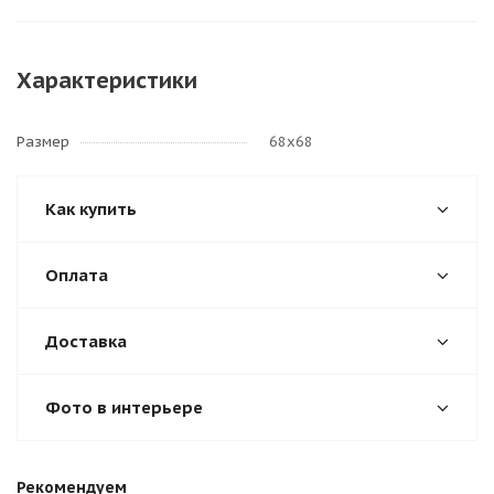
Характеристики
Размер
68х68
Как купить
Оплата
Доставка
Фото в интерьере
Рекомендуем