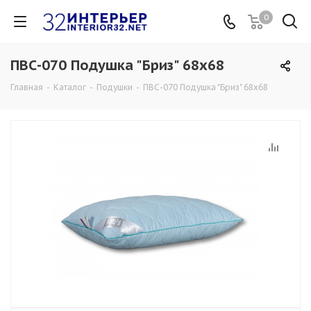
0
ПВС-070 Подушка "Бриз" 68х68
Главная
-
Каталог
-
Подушки
-
ПВС-070 Подушка "Бриз" 68х68