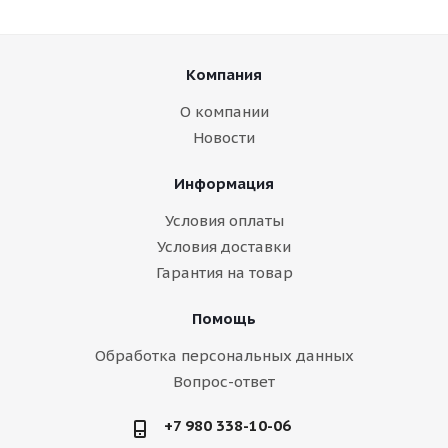
Компания
О компании
Новости
Информация
Условия оплаты
Условия доставки
Гарантия на товар
Помощь
Обработка персональных данных
Вопрос-ответ
+7 980 338-10-06