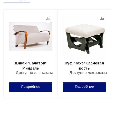
Диван "Балатон"
Пуф "Тахо" Слоновая
Миндаль
кость
Доступно для заказа
Доступно для заказа
Подробнее
Подробнее