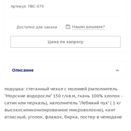
Артикул:
ПВС-070
Нашли дешевле?
Доступно для заказа
Цена по запросу
Описание
подушка: стеганный чехол с молнией (наполнитель
"Морские водоросли" 150 г/кв.м, ткань 100% хлопок -
сатин или перкаль), наполнитель "Лебяжий пух" ( 1 кг
высокосиликонизированное микроволокно), кант
атласный, уголок, флажок, бирка, постер в чемодане