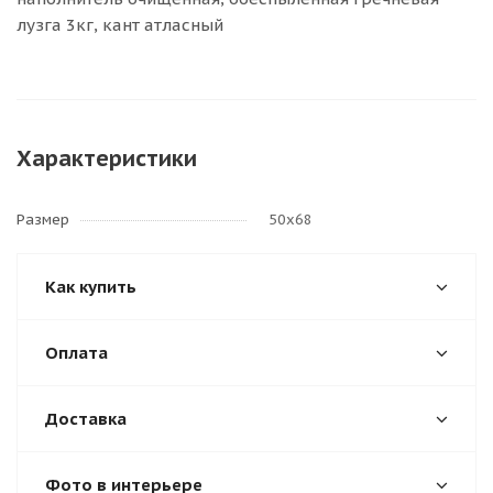
лузга 3кг, кант атласный
Характеристики
Размер
50х68
Как купить
Оплата
Доставка
Фото в интерьере