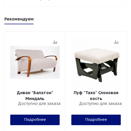
Рекомендуем
Диван "Балатон"
Пуф "Тахо" Слоновая
Миндаль
кость
Доступно для заказа
Доступно для заказа
Подробнее
Подробнее