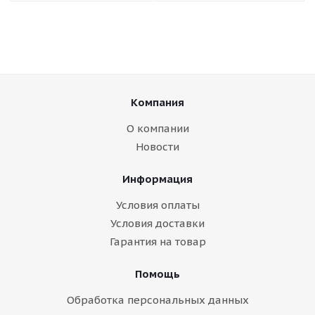
Компания
О компании
Новости
Информация
Условия оплаты
Условия доставки
Гарантия на товар
Помощь
Обработка персональных данных