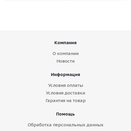
Компания
О компании
Новости
Информация
Условия оплаты
Условия доставки
Гарантия на товар
Помощь
Обработка персональных данных