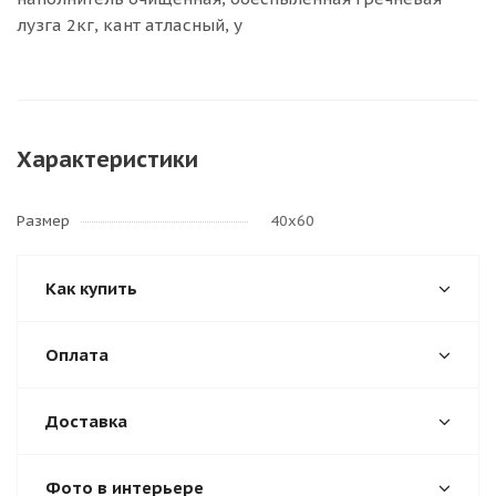
лузга 2кг, кант атласный, у
Характеристики
Размер
40х60
Как купить
Оплата
Доставка
Фото в интерьере