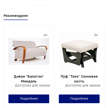
Рекомендуем
Диван "Балатон"
Пуф "Тахо" Слоновая
Миндаль
кость
Доступно для заказа
Доступно для заказа
Подробнее
Подробнее