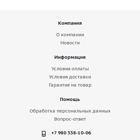
Компания
О компании
Новости
Информация
Условия оплаты
Условия доставки
Гарантия на товар
Помощь
Обработка персональных данных
Вопрос-ответ
+7 980 338-10-06