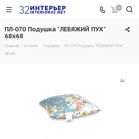
0
ПЛ-070 Подушка "ЛЕБЯЖИЙ ПУХ"
68х68
Главная
-
Каталог
-
Подушки
-
ПЛ-070 Подушка "ЛЕБЯЖИЙ ПУХ"
68х68