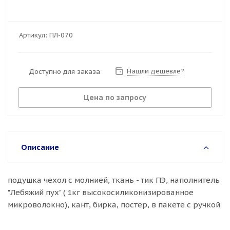
Артикул:
ПЛ-070
Нашли дешевле?
Доступно для заказа
Цена по запросу
Описание
подушка чехол с молнией, ткань - тик ПЭ, наполнитель
"Лебяжий пух" ( 1кг высокосиликонизированное
микроволокно), кант, бирка, постер, в пакете с ручкой