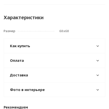
Характеристики
Размер
68х68
Как купить
Оплата
Доставка
Фото в интерьере
Рекомендуем