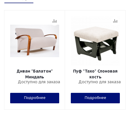
Диван "Балатон"
Пуф "Тахо" Слоновая
Миндаль
кость
Доступно для заказа
Доступно для заказа
Подробнее
Подробнее