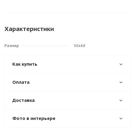
Характеристики
Размер
50х68
Как купить
Оплата
Доставка
Фото в интерьере