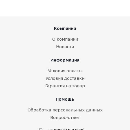
Компания
О компании
Новости
Информация
Условия оплаты
Условия доставки
Гарантия на товар
Помощь
Обработка персональных данных
Вопрос-ответ