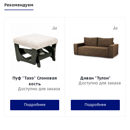
Рекомендуем
Пуф "Тахо" Слоновая
Диван "Тулон"
Доступно для заказа
кость
Доступно для заказа
Подробнее
Подробнее