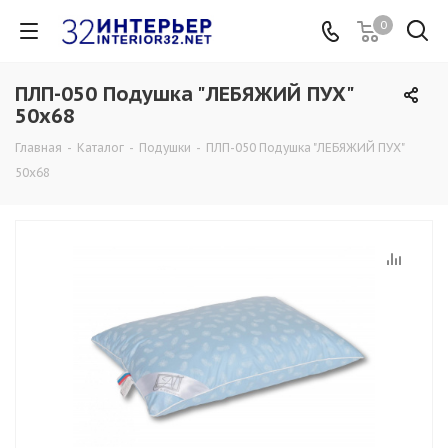
0
ПЛП-050 Подушка "ЛЕБЯЖИЙ ПУХ"
50х68
Главная
-
Каталог
-
Подушки
-
ПЛП-050 Подушка "ЛЕБЯЖИЙ ПУХ"
50х68