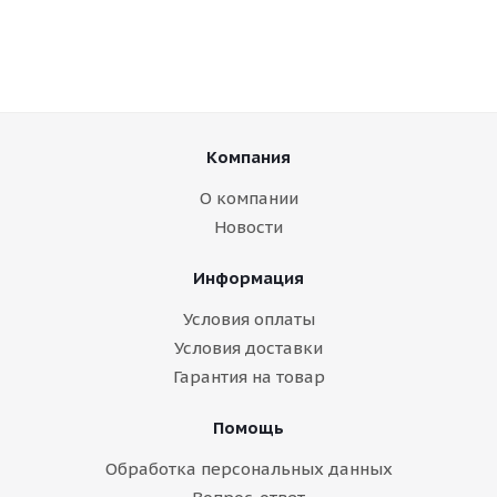
Компания
О компании
Новости
Информация
Условия оплаты
Условия доставки
Гарантия на товар
Помощь
Обработка персональных данных