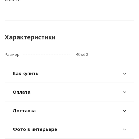
Характеристики
Размер
40х60
Как купить
Оплата
Доставка
Фото в интерьере