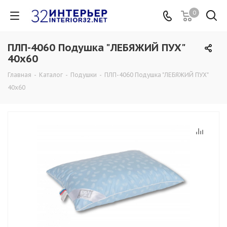
0
ПЛП-4060 Подушка "ЛЕБЯЖИЙ ПУХ"
40х60
Главная
-
Каталог
-
Подушки
-
ПЛП-4060 Подушка "ЛЕБЯЖИЙ ПУХ"
40х60