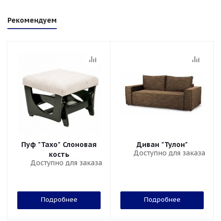
Рекомендуем
Пуф "Тахо" Слоновая
Диван "Тулон"
Доступно для заказа
кость
Доступно для заказа
Подробнее
Подробнее