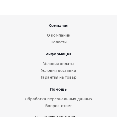
Компания
О компании
Новости
Информация
Условия оплаты
Условия доставки
Гарантия на товар
Помощь
Обработка персональных данных
Вопрос-ответ