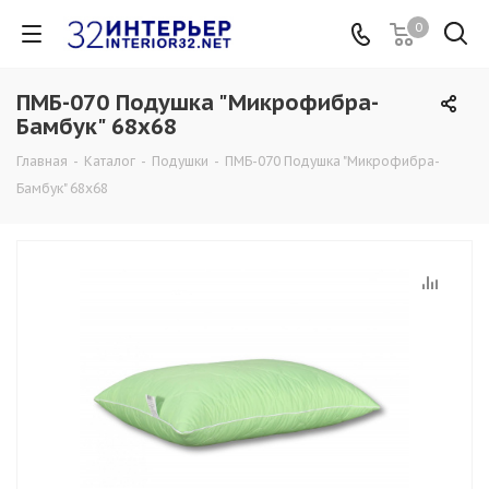
0
ПМБ-070 Подушка "Микрофибра-
Бамбук" 68х68
Главная
-
Каталог
-
Подушки
-
ПМБ-070 Подушка "Микрофибра-
Бамбук" 68х68