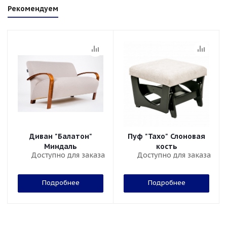
Рекомендуем
Диван "Балатон"
Пуф "Тахо" Слоновая
Миндаль
кость
Доступно для заказа
Доступно для заказа
Подробнее
Подробнее