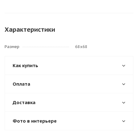
Характеристики
Размер
68х68
Как купить
Оплата
Доставка
Фото в интерьере