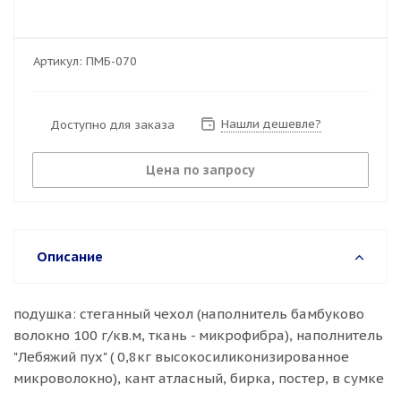
Артикул:
ПМБ-070
Нашли дешевле?
Доступно для заказа
Цена по запросу
Описание
подушка: стеганный чехол (наполнитель бамбуково
волокно 100 г/кв.м, ткань - микрофибра), наполнитель
"Лебяжий пух" ( 0,8кг высокосиликонизированное
микроволокно), кант атласный, бирка, постер, в сумке