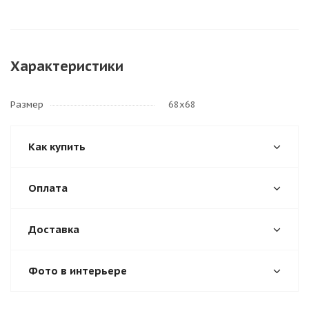
Характеристики
Размер
68х68
Как купить
Оплата
Доставка
Фото в интерьере