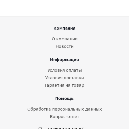
Компания
О компании
Новости
Информация
Условия оплаты
Условия доставки
Гарантия на товар
Помощь
Обработка персональных данных
Вопрос-ответ