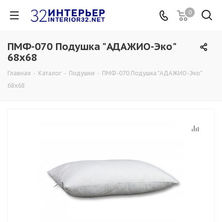
0
ПМФ-070 Подушка "АДАЖИО-Эко"
68х68
Главная
-
Каталог
-
Подушки
-
ПМФ-070 Подушка "АДАЖИО-Эко"
68х68