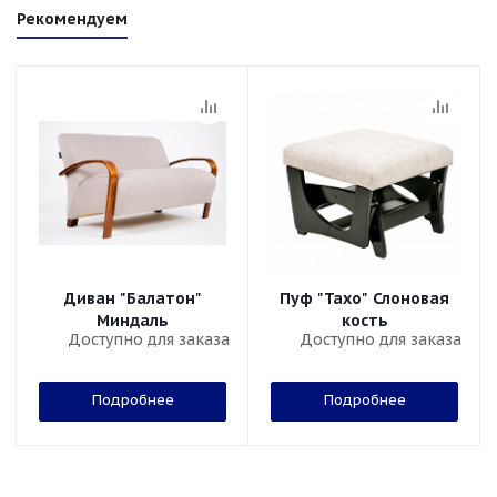
Рекомендуем
Диван "Балатон"
Пуф "Тахо" Слоновая
Миндаль
кость
Доступно для заказа
Доступно для заказа
Подробнее
Подробнее