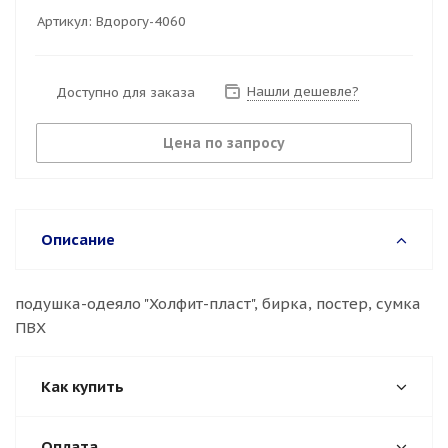
Артикул:
Вдорогу-4060
Нашли дешевле?
Доступно для заказа
Цена по запросу
Описание
подушка-одеяло "Холфит-пласт", бирка, постер, сумка
ПВХ
Как купить
Оплата