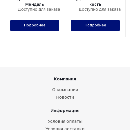
Миндаль
кость
Доступно для заказа
Доступно для заказа
Подробнее
Подробнее
Компания
О компании
Новости
Информация
Условия оплаты
Условия доставки