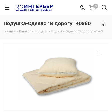
0
Подушка-Одеяло "В дорогу" 40х60
Главная
-
Каталог
-
Подушки
-
Подушка-Одеяло "В дорогу" 40х60