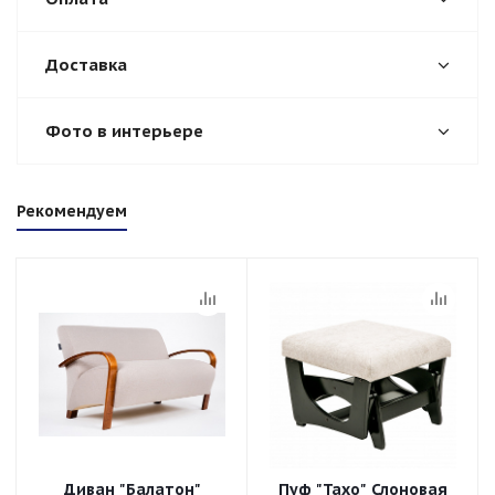
Доставка
Фото в интерьере
Рекомендуем
Диван "Балатон"
Пуф "Тахо" Слоновая