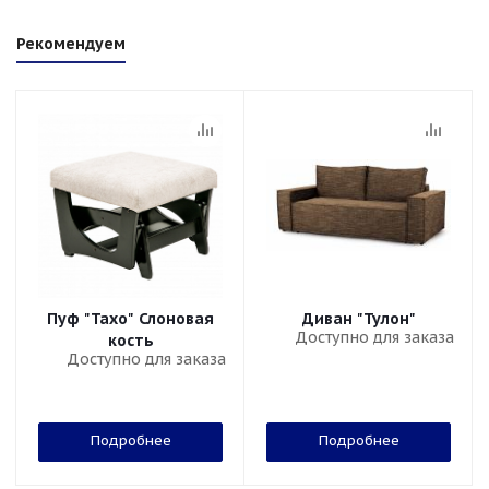
Рекомендуем
Пуф "Тахо" Слоновая
Диван "Тулон"
Доступно для заказа
кость
Доступно для заказа
Подробнее
Подробнее