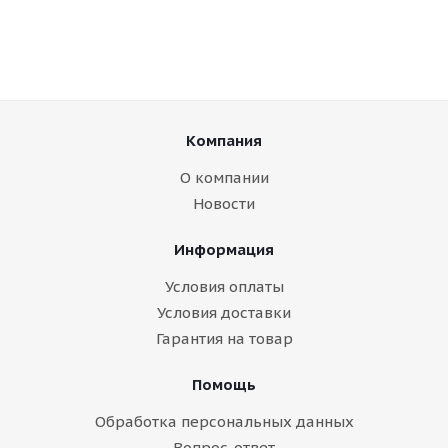
Компания
О компании
Новости
Информация
Условия оплаты
Условия доставки
Гарантия на товар
Помощь
Обработка персональных данных
Вопрос-ответ