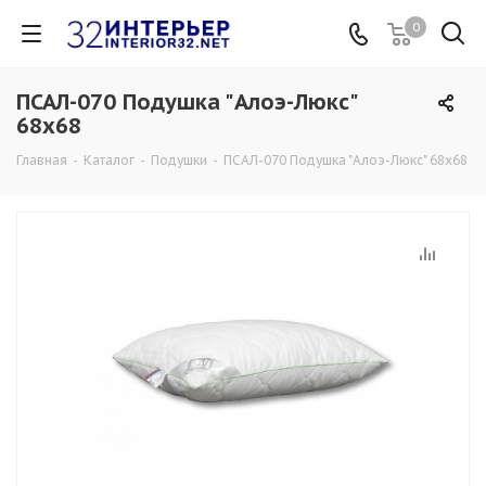
0
ПСАЛ-070 Подушка "Алоэ-Люкс"
68х68
Главная
-
Каталог
-
Подушки
-
ПСАЛ-070 Подушка "Алоэ-Люкс" 68х68