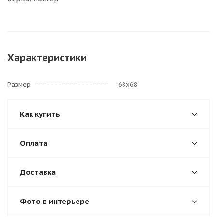
Характеристики
Размер
68х68
Как купить
Оплата
Доставка
Фото в интерьере