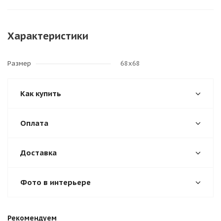
Характеристики
Размер
68х68
Как купить
Оплата
Доставка
Фото в интерьере
Рекомендуем