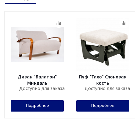
Диван "Балатон"
Пуф "Тахо" Слоновая
Миндаль
кость
Доступно для заказа
Доступно для заказа
Подробнее
Подробнее