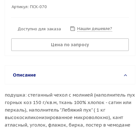
Артикул:
ПСК-070
Нашли дешевле?
Доступно для заказа
Цена по запросу
Описание
подушка: стеганный чехол с молнией (наполнитель пух
горных коз 150 г/кв.м, ткань 100% хлопок - сатин или
перкаль), наполнитель "Лебяжий пух" ( 1 кг
высокосиликонизированное микроволокно), кант
атласный, уголок, флажок, бирка, постер в чемодане