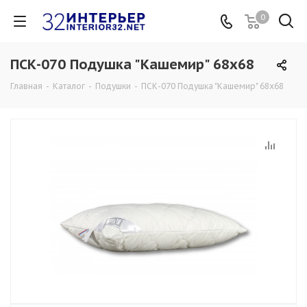
0
ПСК-070 Подушка "Кашемир" 68х68
Главная
-
Каталог
-
Подушки
-
ПСК-070 Подушка "Кашемир" 68х68