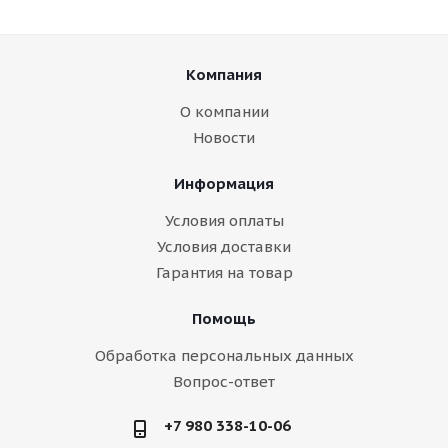
Компания
О компании
Новости
Информация
Условия оплаты
Условия доставки
Гарантия на товар
Помощь
Обработка персональных данных
Вопрос-ответ
+7 980 338-10-06