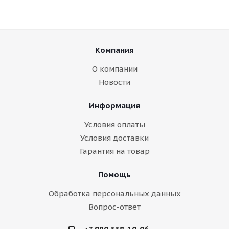
Компания
О компании
Новости
Информация
Условия оплаты
Условия доставки
Гарантия на товар
Помощь
Обработка персональных данных
Вопрос-ответ