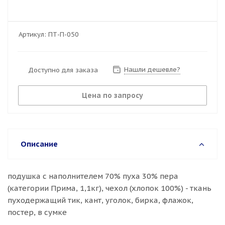
Артикул:
ПТ-П-050
Нашли дешевле?
Доступно для заказа
Цена по запросу
Описание
подушка с наполнителем 70% пуха 30% пера
(категории Прима, 1,1кг), чехол (хлопок 100%) - ткань
пуходержащий тик, кант, уголок, бирка, флажок,
постер, в сумке