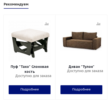
Рекомендуем
Пуф "Тахо" Слоновая
Диван "Тулон"
Доступно для заказа
кость
Доступно для заказа
Подробнее
Подробнее