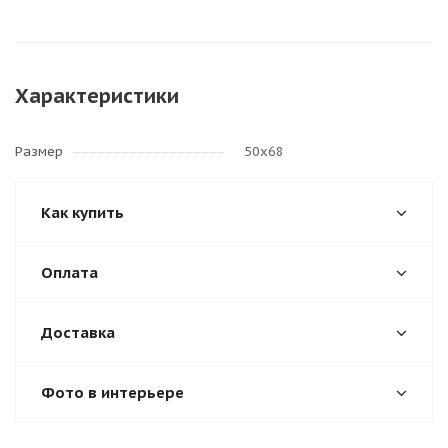
Характеристики
Размер
50х68
Как купить
Оплата
Доставка
Фото в интерьере