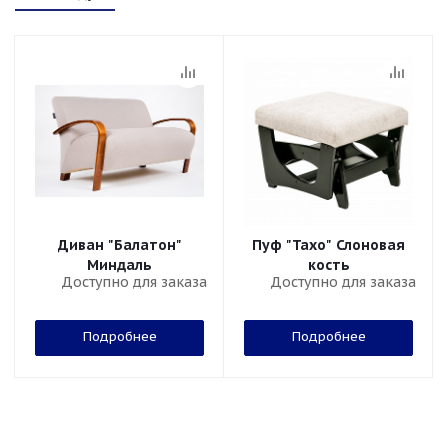
Диван "Балатон"
Пуф "Тахо" Слоновая
Миндаль
кость
Доступно для заказа
Доступно для заказа
Подробнее
Подробнее