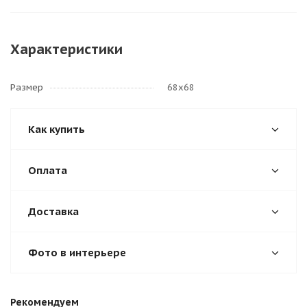
Характеристики
Размер
68х68
Как купить
Оплата
Доставка
Фото в интерьере
Рекомендуем