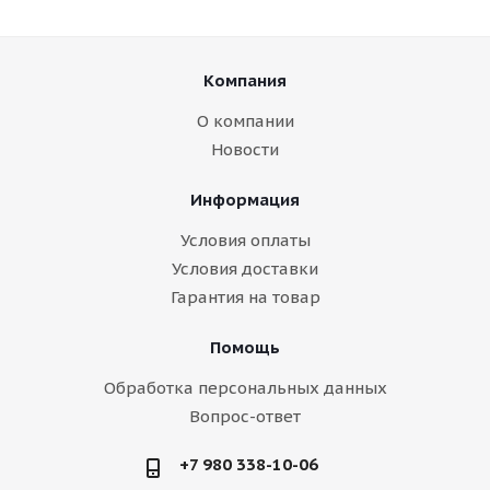
Компания
О компании
Новости
Информация
Условия оплаты
Условия доставки
Гарантия на товар
Помощь
Обработка персональных данных
Вопрос-ответ
+7 980 338-10-06