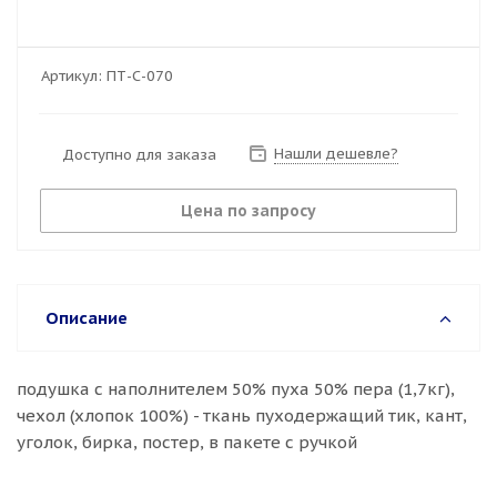
Артикул:
ПТ-С-070
Нашли дешевле?
Доступно для заказа
Цена по запросу
Описание
подушка с наполнителем 50% пуха 50% пера (1,7кг),
чехол (хлопок 100%) - ткань пуходержащий тик, кант,
уголок, бирка, постер, в пакете с ручкой