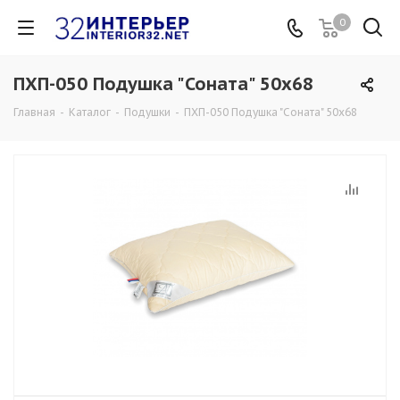
0
ПХП-050 Подушка "Соната" 50х68
Главная
-
Каталог
-
Подушки
-
ПХП-050 Подушка "Соната" 50х68