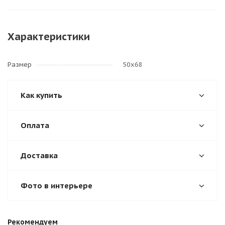
Характеристики
Размер
50х68
Как купить
Оплата
Доставка
Фото в интерьере
Рекомендуем