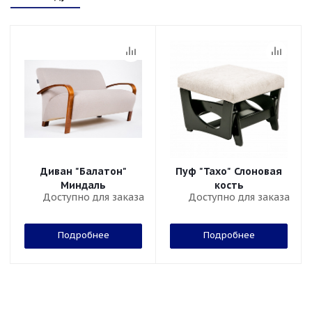
Диван "Балатон"
Пуф "Тахо" Слоновая
Миндаль
кость
Доступно для заказа
Доступно для заказа
Подробнее
Подробнее