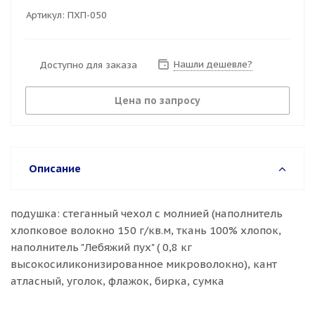
Артикул:
ПХП-050
Нашли дешевле?
Доступно для заказа
Цена по запросу
Описание
подушка: стеганный чехол с молнией (наполнитель
хлопковое волокно 150 г/кв.м, ткань 100% хлопок,
наполнитель "Лебяжий пух" ( 0,8 кг
высокосиликонизированное микроволокно), кант
атласный, уголок, флажок, бирка, сумка