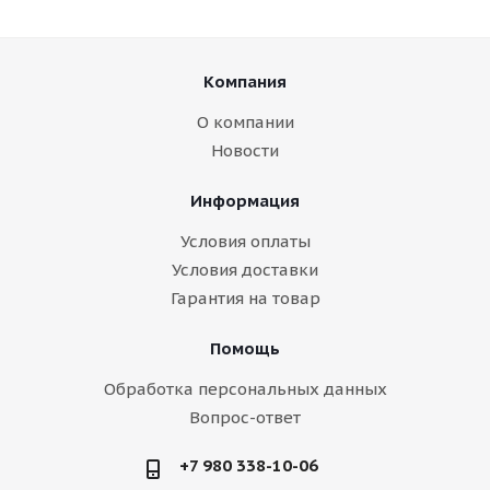
Компания
О компании
Новости
Информация
Условия оплаты
Условия доставки
Гарантия на товар
Помощь
Обработка персональных данных
Вопрос-ответ
+7 980 338-10-06