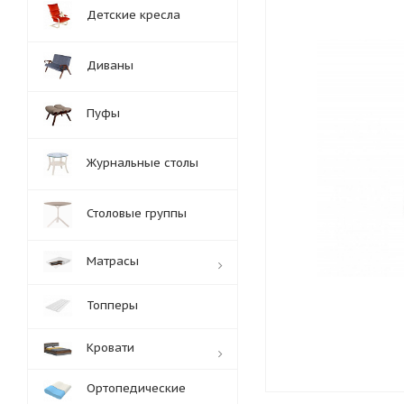
Детские кресла
Диваны
Пуфы
Журнальные столы
Столовые группы
Матрасы
Топперы
Кровати
Ортопедические