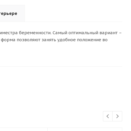
терьере
риместра беременности. Самый оптимальный вариант –
форма позволяют занять удобное положение во