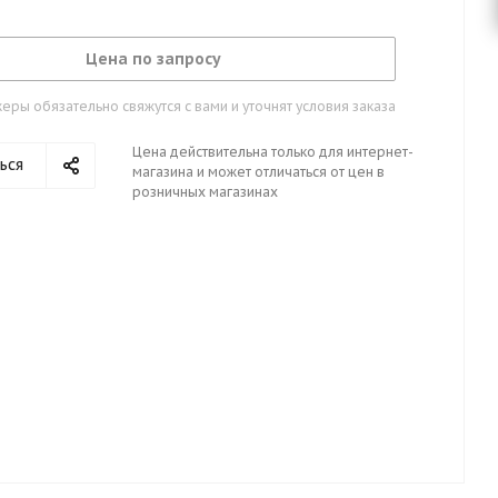
Цена по запросу
ры обязательно свяжутся с вами и уточнят условия заказа
Цена действительна только для интернет-
ься
магазина и может отличаться от цен в
розничных магазинах