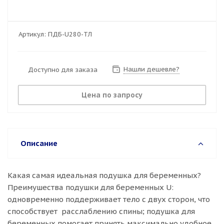
Артикул:
ПДБ-U280-ТЛ
Нашли дешевле?
Доступно для заказа
Цена по запросу
Описание
Какая самая идеальная подушка для беременных?
Преимушества подушки для беременных U:
одновременно поддерживает тело с двух сторон, что
способствует расслаблению спины; подушка для
беременных помогает принять максимально удобное