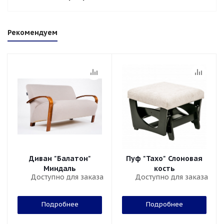
Рекомендуем
Диван "Балатон"
Пуф "Тахо" Слоновая
Миндаль
кость
Доступно для заказа
Доступно для заказа
Подробнее
Подробнее