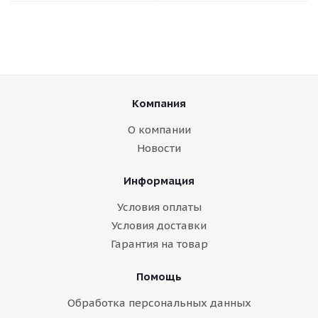
Компания
О компании
Новости
Информация
Условия оплаты
Условия доставки
Гарантия на товар
Помощь
Обработка персональных данных