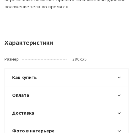
положение тела во время сн
Характеристики
Размер
280х35
Как купить
Оплата
Доставка
Фото в интерьере