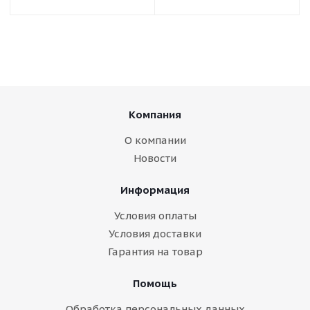
Компания
О компании
Новости
Информация
Условия оплаты
Условия доставки
Гарантия на товар
Помощь
Обработка персональных данных