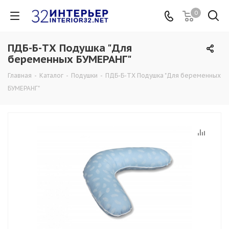
0
ПДБ-Б-ТХ Подушка "Для
беременных БУМЕРАНГ"
Главная
-
Каталог
-
Подушки
-
ПДБ-Б-ТХ Подушка "Для беременных
БУМЕРАНГ"