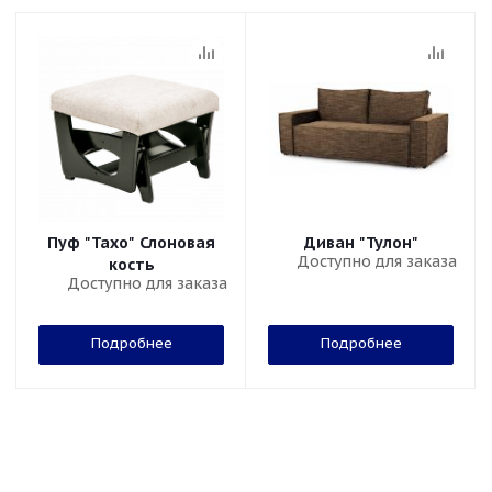
Пуф "Тахо" Слоновая
Диван "Тулон"
Доступно для заказа
кость
Доступно для заказа
Подробнее
Подробнее