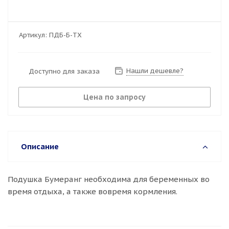
Артикул:
ПДБ-Б-ТХ
Нашли дешевле?
Доступно для заказа
Цена по запросу
Описание
Подушка Бумеранг необходима для беременных во
время отдыха, а также вовремя кормления.