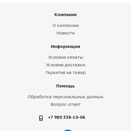
Компания
О компании
Новости
Информация
Условия оплаты
Условия доставки
Гарантия на товар
Помощь
Обработка персональных данных
Вопрос-ответ
+7 980 338-10-06