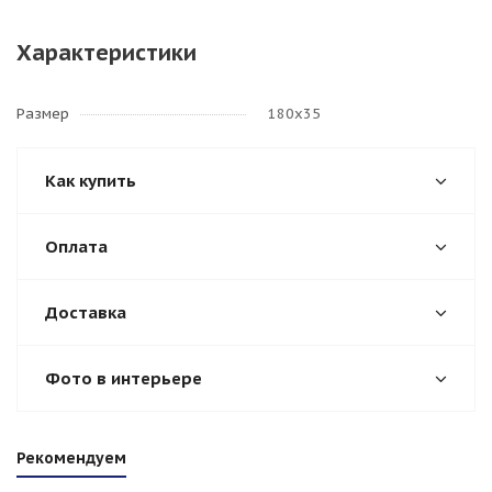
Характеристики
Размер
180х35
Как купить
Оплата
Доставка
Фото в интерьере
Рекомендуем