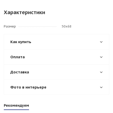
Характеристики
Размер
50х68
Как купить
Оплата
Доставка
Фото в интерьере
Рекомендуем