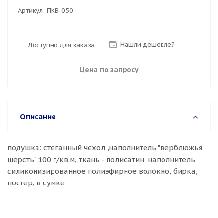
Артикул:
ПКВ-050
Нашли дешевле?
Доступно для заказа
Цена по запросу
Описание
подушка: стеганный чехол ,наполнитель "верблюжья
шерсть" 100 г/кв.м, ткань - полисатин, наполнитель
силиконизированное полиэфирное волокно, бирка,
постер, в сумке