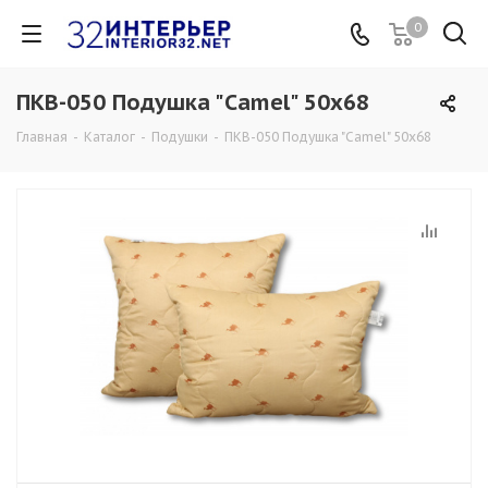
0
ПКВ-050 Подушка "Camel" 50х68
Главная
-
Каталог
-
Подушки
-
ПКВ-050 Подушка "Camel" 50х68