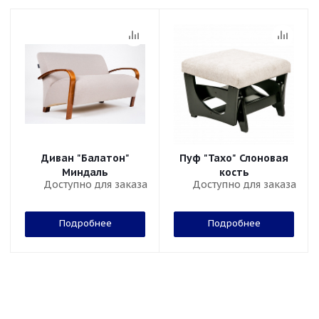
Диван "Балатон"
Пуф "Тахо" Слоновая
Миндаль
кость
Доступно для заказа
Доступно для заказа
Подробнее
Подробнее