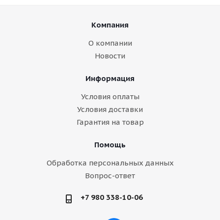
Компания
О компании
Новости
Информация
Условия оплаты
Условия доставки
Гарантия на товар
Помощь
Обработка персональных данных
Вопрос-ответ
+7 980 338-10-06