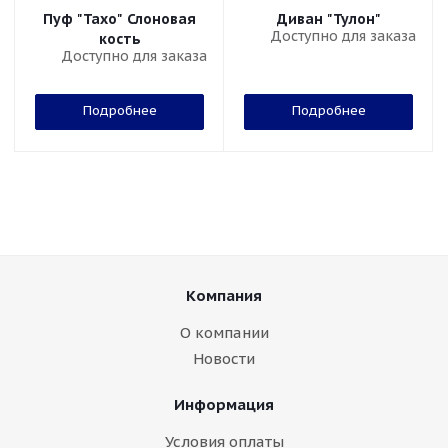
Пуф "Тахо" Слоновая
Диван "Тулон"
Доступно для заказа
кость
Доступно для заказа
Подробнее
Подробнее
Компания
О компании
Новости
Информация
Условия оплаты