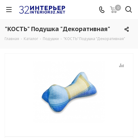
0
"КОСТЬ" Подушка "Декоративная"
Главная
-
Каталог
-
Подушки
-
"КОСТЬ" Подушка "Декоративная"