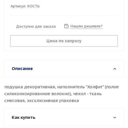
Артикул:
КОСТЬ
Нашли дешевле?
Доступно для заказа
Цена по запросу
Описание
подушка декоративная, наполнитель "Холфит" (полое
силиконизированное волокно), чехол - ткань
смесовая, эксклюзивная упаковка
Как купить