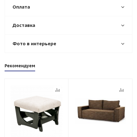
Оплата
Доставка
Фото в интерьере
Рекомендуем