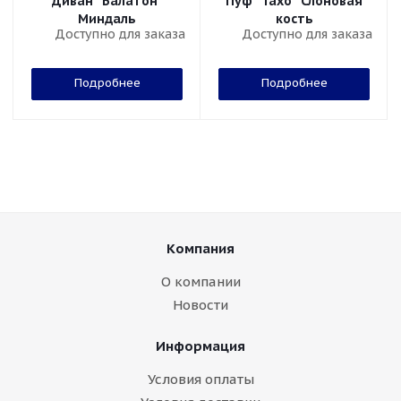
Диван "Балатон"
Пуф "Тахо" Слоновая
Миндаль
кость
Доступно для заказа
Доступно для заказа
Подробнее
Подробнее
Компания
О компании
Новости
Информация
Условия оплаты