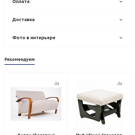
Оплата
Доставка
Фото в интерьере
Рекомендуем