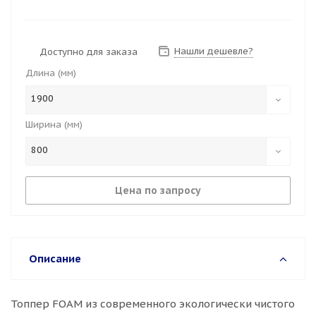
Нашли дешевле?
Доступно для заказа
Длина (мм)
1900
Ширина (мм)
800
Цена по запросу
Описание
Топпер FOAM из современного экологически чистого