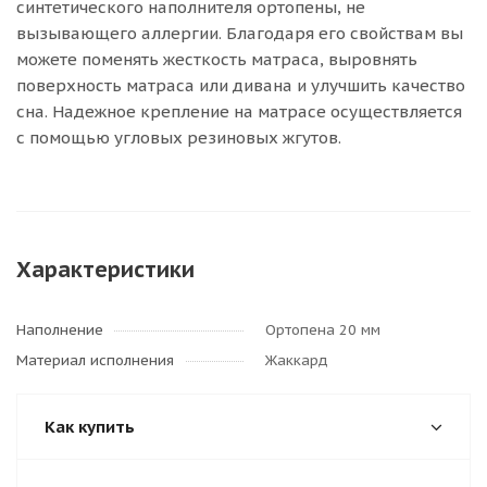
синтетического наполнителя ортопены, не
вызывающего аллергии. Благодаря его свойствам вы
можете поменять жесткость матраса, выровнять
поверхность матраса или дивана и улучшить качество
сна. Надежное крепление на матрасе осуществляется
с помощью угловых резиновых жгутов.
Характеристики
Наполнение
Ортопена 20 мм
Материал исполнения
Жаккард
Как купить