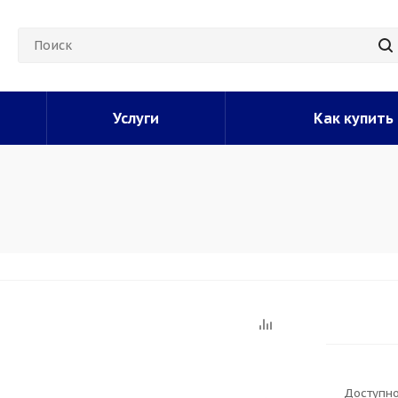
Услуги
Как купить
Доступно