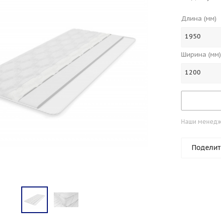
Длина (мм)
1950
Ширина (мм)
1200
Наши менедже
Поделит