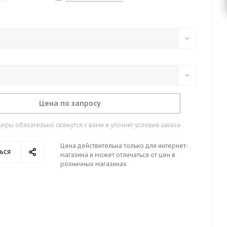
Цена по запросу
ры обязательно свяжутся с вами и уточнят условия заказа
Цена действительна только для интернет-
ься
магазина и может отличаться от цен в
розничных магазинах