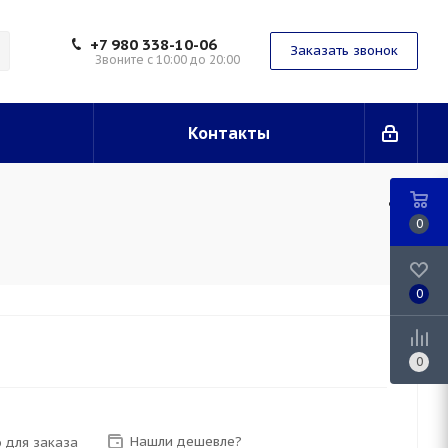
+7 980 338-10-06
Заказать звонок
Звоните с 10:00 до 20:00
Контакты
0
0
0
Нашли дешевле?
 для заказа