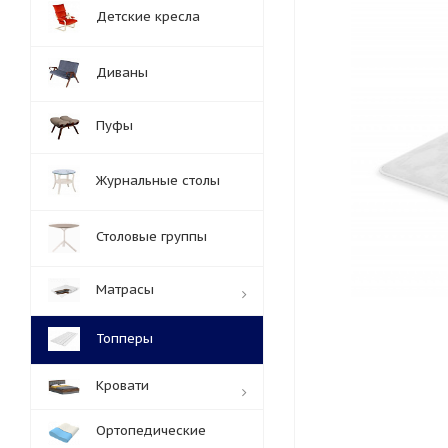
Детские кресла
Диваны
Пуфы
Журнальные столы
Столовые группы
Матрасы
Топперы
Кровати
Ортопедические