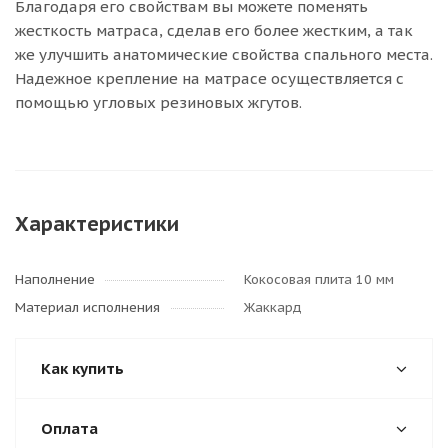
Благодаря его свойствам вы можете поменять
жесткость матраса, сделав его более жестким, а так
же улучшить анатомические свойства спального места.
Надежное крепление на матрасе осуществляется с
помощью угловых резиновых жгутов.
Характеристики
Наполнение
Кокосовая плита 10 мм
Материал исполнения
Жаккард
Как купить
Оплата