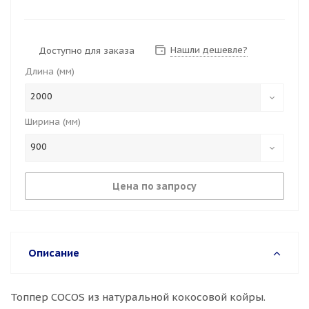
Нашли дешевле?
Доступно для заказа
Длина (мм)
2000
Ширина (мм)
900
Цена по запросу
Описание
Топпер COCOS из натуральной кокосовой койры.