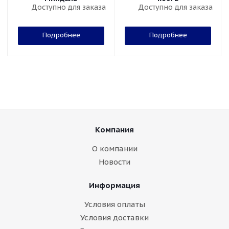
Доступно для заказа
Доступно для заказа
Подробнее
Подробнее
Компания
О компании
Новости
Информация
Условия оплаты
Условия доставки