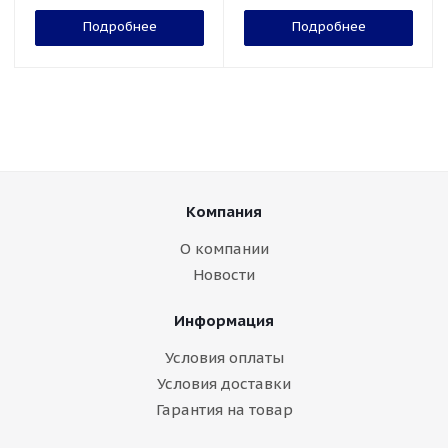
Подробнее
Подробнее
Компания
О компании
Новости
Информация
Условия оплаты
Условия доставки
Гарантия на товар