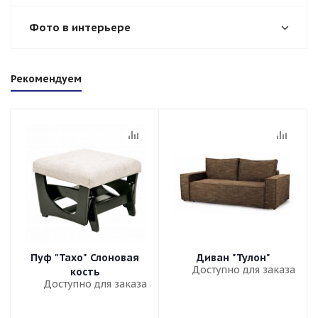
Фото в интерьере
Рекомендуем
Пуф "Тахо" Слоновая
Диван "Тулон"
Доступно для заказа
кость
Доступно для заказа