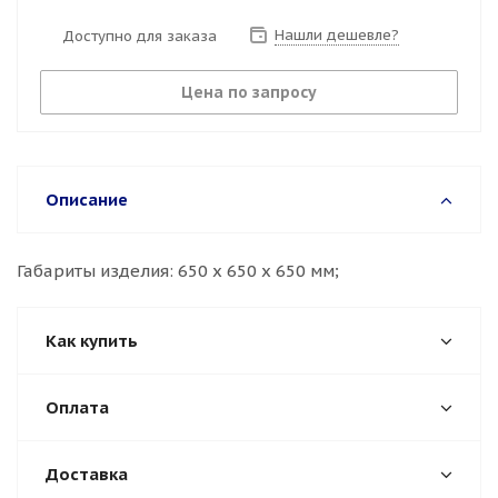
Нашли дешевле?
Доступно для заказа
Цена по запросу
Описание
Габариты изделия: 650 х 650 х 650 мм;
Как купить
Оплата
Доставка