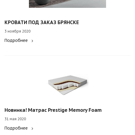
КРОВАТИ ПОД ЗАКАЗ БРЯНСКЕ
3 ноября 2020
Подробнее
Новинка! Матрас Prestige Memory Foam
31 мая 2020
Подробнее