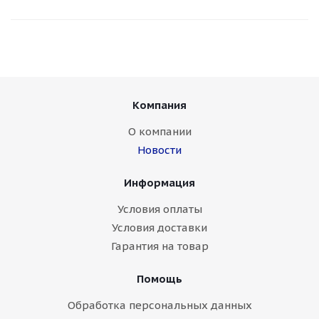
Компания
О компании
Новости
Информация
Условия оплаты
Условия доставки
Гарантия на товар
Помощь
Обработка персональных данных