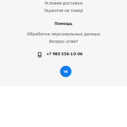
Условия доставки
Гарантия на товар
Помощь
Обработка персональных данных
Вопрос-ответ
+7 980 338-10-06